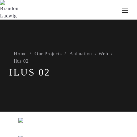
Home
Our Projects
Animation
Web
Ilus 02
ILUS 02