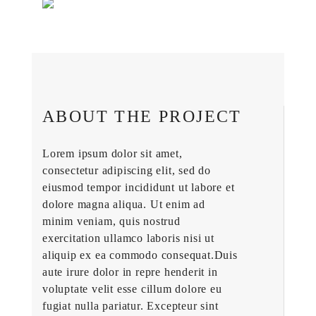
ABOUT THE PROJECT
Lorem ipsum dolor sit amet,
consectetur adipiscing elit, sed do
eiusmod tempor incididunt ut labore et
dolore magna aliqua. Ut enim ad
minim veniam, quis nostrud
exercitation ullamco laboris nisi ut
aliquip ex ea commodo consequat.Duis
aute irure dolor in repre henderit in
voluptate velit esse cillum dolore eu
fugiat nulla pariatur. Excepteur sint