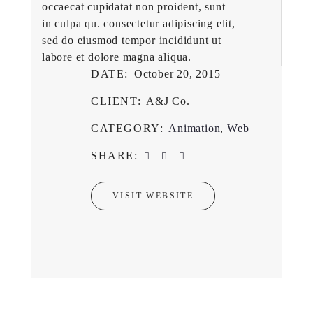
occaecat cupidatat non proident, sunt
in culpa qu. consectetur adipiscing elit,
sed do eiusmod tempor incididunt ut
labore et dolore magna aliqua.
DATE:
October 20, 2015
CLIENT:
A&J Co.
CATEGORY:
Animation
,
Web
SHARE:
VISIT WEBSITE